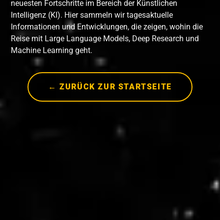
neuesten Fortschritte im Bereich der Künstlichen
Intelligenz (KI). Hier sammeln wir tagesaktuelle
Informationen und Entwicklungen, die zeigen, wohin die
Reise mit Large Language Models, Deep Research und
Machine Learning geht.
← ZURÜCK ZUR STARTSEITE