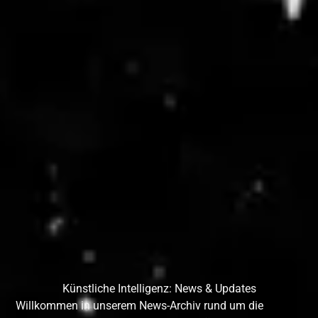
Künstliche Intelligenz: News & Updates
Willkommen in unserem News-Archiv rund um die