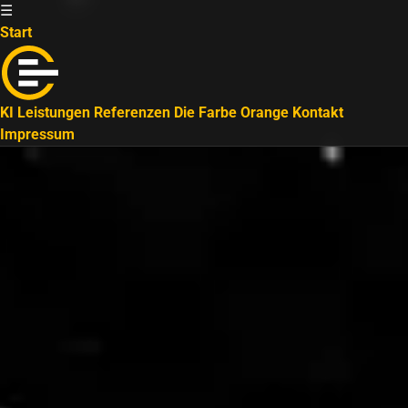
☰
Start
KI
Leistungen
Referenzen
Die Farbe Orange
Kontakt
Impressum